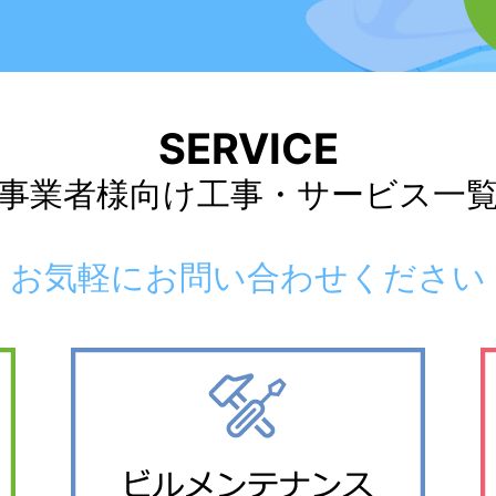
SERVICE
事業者様向け工事・
サービス一
お気軽にお問い合わせください