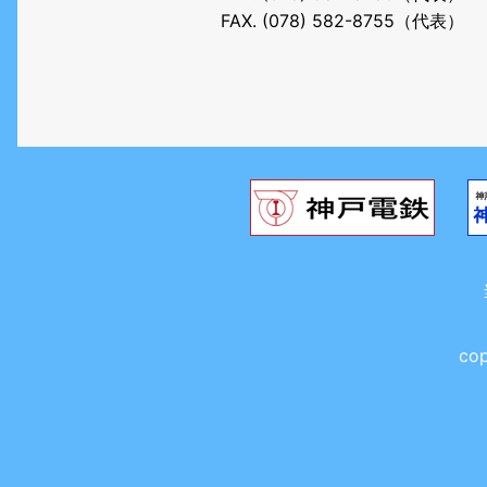
FAX. (078) 582-8755（代表）
cop