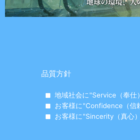
品質方針
地域社会に"Service（
お客様に"Confidenc
お客様に"Sincerity