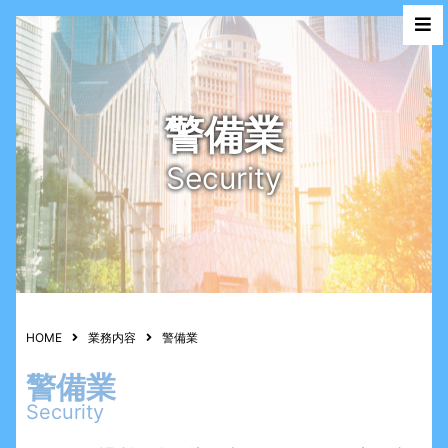
警備業
Security
HOME
業務内容
警備業
警備業
Security