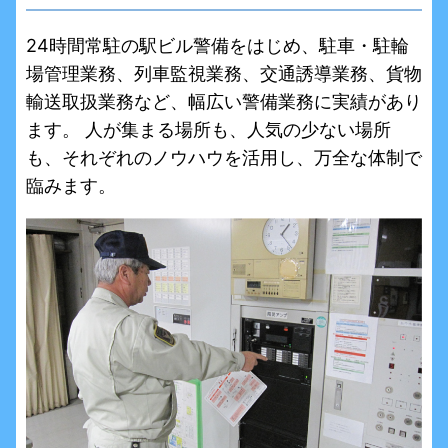
24時間常駐の駅ビル警備をはじめ、駐車・駐輪
場管理業務、列車監視業務、交通誘導業務、貨物
輸送取扱業務など、幅広い警備業務に実績があり
ます。 人が集まる場所も、人気の少ない場所
も、それぞれのノウハウを活用し、万全な体制で
臨みます。