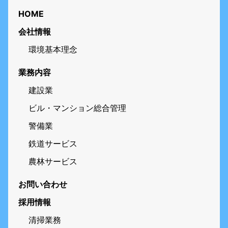
HOME
会社情報
環境基本理念
業務内容
建設業
ビル・マンション総合管理
警備業
鉄道サービス
農林サービス
お問い合わせ
採用情報
清掃業務