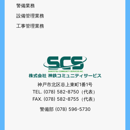
警備業務
設備管理業務
工事管理業務
神戸市北区谷上東町1番1号
TEL.
(078) 582-8750
（代表）
FAX. (078) 582-8755（代表）
警備部
(078) 596-5730