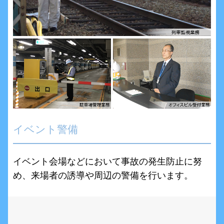
イベント警備
イベント会場などにおいて事故の発生防止に努
め、来場者の誘導や周辺の警備を行います。